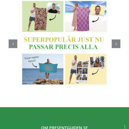
OM PRESENTGUIDEN.SE