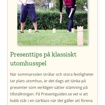
Presenttips på klassiskt
utomhusspel
När sommarsolen strålar och stora festligheter
tar plats utomhus, är det dags att tänka på
presenter som verkligen sätter stämning på
tillställningen. På Presentguiden.se vet vi att
kubb står i en särklass när det gäller att förena