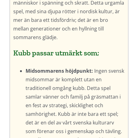
människor i spänning och skratt. Detta urgamla
spel, med sina djupa rötter i nordisk kultur, är
mer än bara ett tidsfördriv; det är en bro
mellan generationer och en hyllning till
sommarens glädje.
Kubb passar utmärkt som;
Midsommarens höjdpunkt:
Ingen svensk
midsommar är komplett utan en
traditionell omgång kubb. Detta spel
samlar vänner och familj på gräsmattan i
en fest av strategi, skicklighet och
samhörighet. Kubb är inte bara ett spel;
det är en del av vårt svenska kulturarv
som förenar oss i gemenskap och tävling.