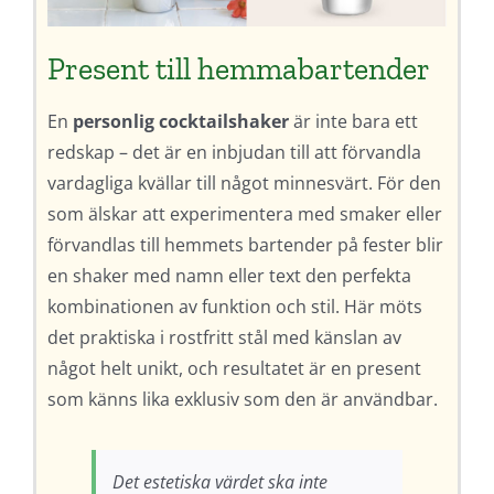
Present till hemmabartender
En
personlig cocktailshaker
är inte bara ett
redskap – det är en inbjudan till att förvandla
vardagliga kvällar till något minnesvärt. För den
som älskar att experimentera med smaker eller
förvandlas till hemmets bartender på fester blir
en shaker med namn eller text den perfekta
kombinationen av funktion och stil. Här möts
det praktiska i rostfritt stål med känslan av
något helt unikt, och resultatet är en present
som känns lika exklusiv som den är användbar.
Det estetiska värdet ska inte