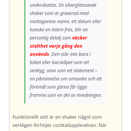
underskattas. En silverglänsande
shaker som är graverad med
mottagarens namn, ett datum eller
kanske en intern fras, blir en
personlig detalj som
väcker
stolthet varje gång den
används
. Den står inte bara i
köket eller barskåpet som ett
verktyg, utan som ett statement –
en påminnelse om omtanke och ett
föremål som gärna får ligga
framme som en del av inredningen.
Funktionellt sett är en shaker något som
verkligen förhöjer cocktailupplevelsen. När