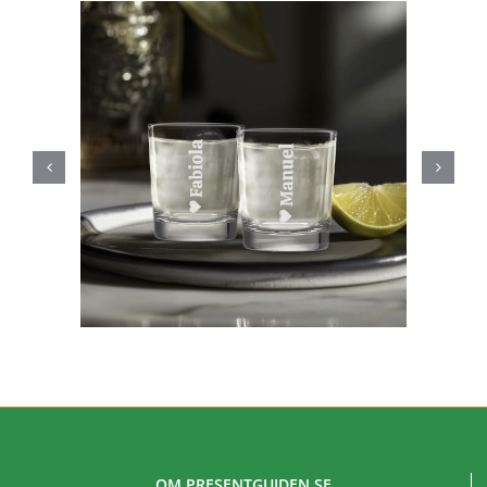
OM PRESENTGUIDEN.SE