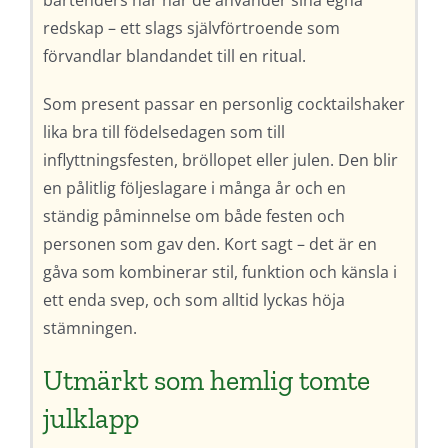
redskap – ett slags självförtroende som
förvandlar blandandet till en ritual.
Som present passar en personlig cocktailshaker
lika bra till födelsedagen som till
inflyttningsfesten, bröllopet eller julen. Den blir
en pålitlig följeslagare i många år och en
ständig påminnelse om både festen och
personen som gav den. Kort sagt – det är en
gåva som kombinerar stil, funktion och känsla i
ett enda svep, och som alltid lyckas höja
stämningen.
Utmärkt som hemlig tomte
julklapp