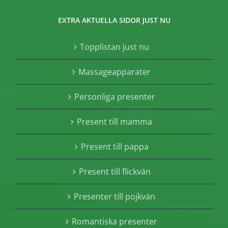
EXTRA AKTUELLA SIDOR JUST NU
Topplistan just nu
Massageapparater
Personliga presenter
Present till mamma
Present till pappa
Present till flickvän
Presenter till pojkvän
Romantiska presenter