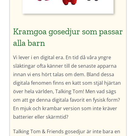
Kramgoa gosedjur som passar
alla barn
Vi lever i en digital era. En tid då våra yngre
släktingar ofta känner till de senaste apparna
innan vi ens hört talas om dem. Bland dessa
digitala fenomen finns en katt som stjäl hjärtan
över hela världen, Talking Tom! Men vad sägs
om att ge denna digitala favorit en fysisk form?
En mjuk och krambar version som inte kräver
batterier eller skärmtid?
Talking Tom & Friends gosedjur är inte bara en