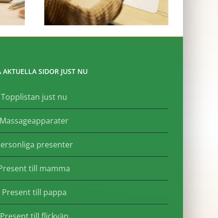
 AKTUELLA SIDOR JUST NU
Topplistan just nu
Massageapparater
ersonliga presenter
Present till mamma
Present till pappa
Present till flickvän