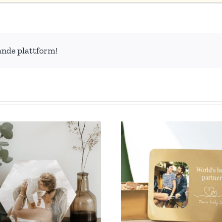
ande plattform!