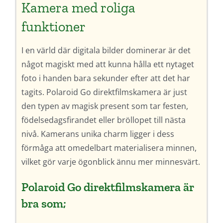
Kamera med roliga
funktioner
I en värld där digitala bilder dominerar är det
något magiskt med att kunna hålla ett nytaget
foto i handen bara sekunder efter att det har
tagits. Polaroid Go direktfilmskamera är just
den typen av magisk present som tar festen,
födelsedagsfirandet eller bröllopet till nästa
nivå. Kamerans unika charm ligger i dess
förmåga att omedelbart materialisera minnen,
vilket gör varje ögonblick ännu mer minnesvärt.
Polaroid Go direktfilmskamera är
bra som;