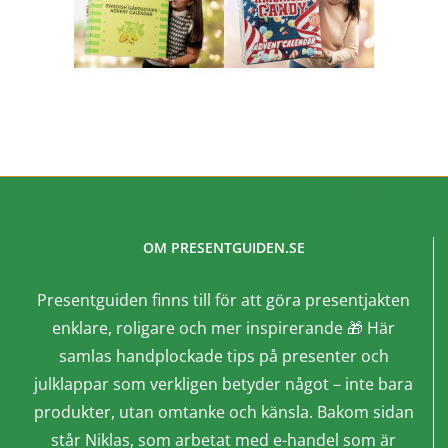
OM PRESENTGUIDEN.SE
Presentguiden finns till för att göra presentjakten
enklare, roligare och mer inspirerande 🎁 Här
samlas handplockade tips på presenter och
julklappar som verkligen betyder något – inte bara
produkter, utan omtanke och känsla. Bakom sidan
står Niklas, som arbetat med e-handel som är