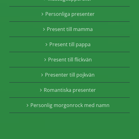
Personliga presenter
Present till mamma
Present till pappa
Present till flickvän
Presenter till pojkvän
Romantiska presenter
Personlig morgonrock med namn