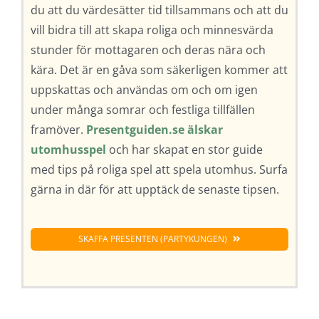
du att du värdesätter tid tillsammans och att du
vill bidra till att skapa roliga och minnesvärda
stunder för mottagaren och deras nära och
kära. Det är en gåva som säkerligen kommer att
uppskattas och användas om och om igen
under många somrar och festliga tillfällen
framöver.
Presentguiden.se älskar
utomhusspel
och har skapat en stor guide
med tips på roliga spel att spela utomhus. Surfa
gärna in där för att upptäck de senaste tipsen.
SKAFFA PRESENTEN (PARTYKUNGEN)