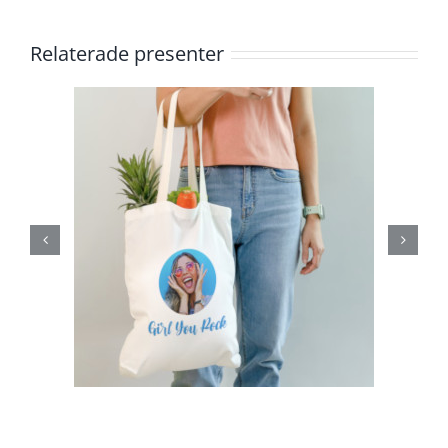
Relaterade presenter