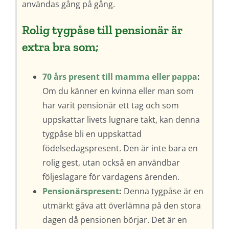
användas gång på gång.
Rolig tygpåse till pensionär är
extra bra som;
70 års present till mamma eller pappa
:
Om du känner en kvinna eller man som
har varit pensionär ett tag och som
uppskattar livets lugnare takt, kan denna
tygpåse bli en uppskattad
födelsedagspresent. Den är inte bara en
rolig gest, utan också en användbar
följeslagare för vardagens ärenden.
Pensionärspresent
:
Denna tygpåse är en
utmärkt gåva att överlämna på den stora
dagen då pensionen börjar. Det är en