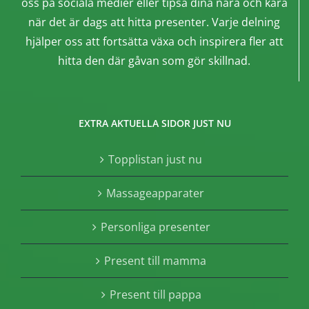
oss på sociala medier eller tipsa dina nära och kära
när det är dags att hitta presenter. Varje delning
hjälper oss att fortsätta växa och inspirera fler att
hitta den där gåvan som gör skillnad.
EXTRA AKTUELLA SIDOR JUST NU
Topplistan just nu
Massageapparater
Personliga presenter
Present till mamma
Present till pappa